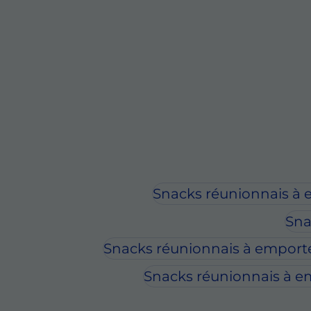
Snacks réunionnais à 
Sna
Snacks réunionnais à emporter
Snacks réunionnais à em