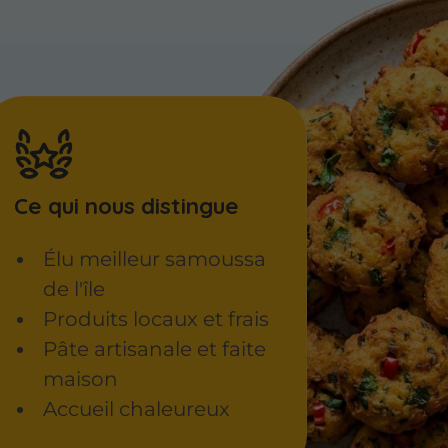
Ce qui nous distingue
Élu meilleur samoussa
de l'île
Produits locaux et frais
Pâte artisanale et faite
maison
Accueil chaleureux