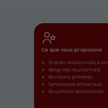
Ce que nous proposons
Snacks réunionnais à e
Beignets réunionnais
Bonbons piments
Samoussas artisanaux
Bouchons réunionnais