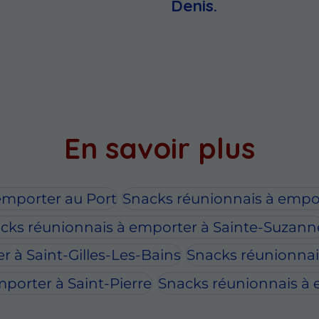
Denis.
En savoir plus
emporter au Port
Snacks réunionnais à empor
cks réunionnais à emporter à Sainte-Suzann
 à Saint-Gilles-Les-Bains
Snacks réunionnai
porter à Saint-Pierre
Snacks réunionnais à 