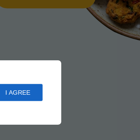
I AGREE